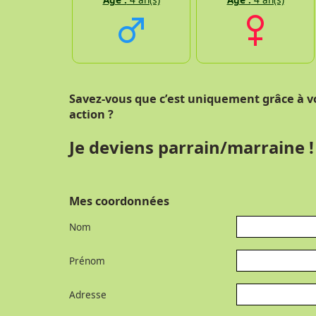
Savez-vous que c’est uniquement grâce à v
action ?
Je deviens parrain/marraine !
Mes coordonnées
Nom
Prénom
Adresse