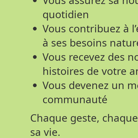
quotidien
Vous contribuez à l
à ses besoins natur
Vous recevez des no
histoires de votre 
Vous devenez un me
communauté
Chaque geste, chaque
sa vie.