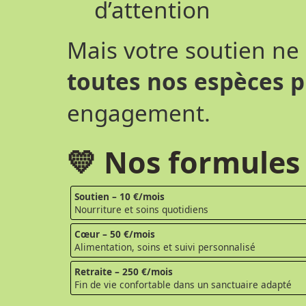
d’attention
Mais votre soutien ne 
toutes nos espèces 
engagement.
💛 Nos formules
Soutien – 10 €/mois
Nourriture et soins quotidiens
Cœur – 50 €/mois
Alimentation, soins et suivi personnalisé
Retraite – 250 €/mois
Fin de vie confortable dans un sanctuaire adapté