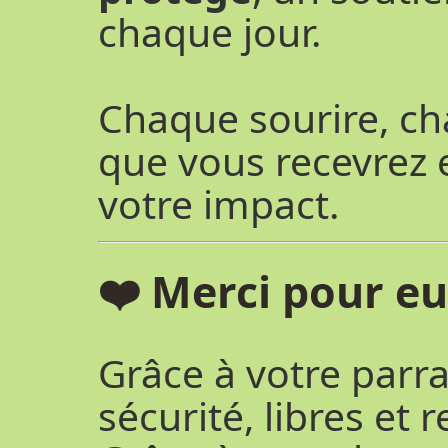
chaque jour.
Chaque sourire, c
que vous recevrez 
votre impact.
❤️ Merci pour e
Grâce à votre parra
sécurité, libres et 