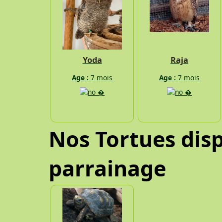
Yoda
Raja
Age :
7 mois
Age :
7 mois
Nos Tortues disp
parrainage